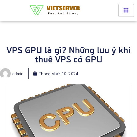
VPS GPU là gì? Những lưu ý khi
thuê VPS có GPU
admin
Tháng Mười 10, 2024