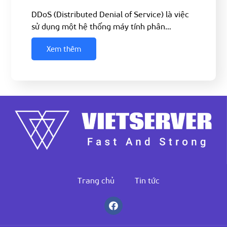
DDoS (Distributed Denial of Service) là việc
sử dụng một hệ thống máy tính phân…
Xem thêm
Trang chủ
Tin tức