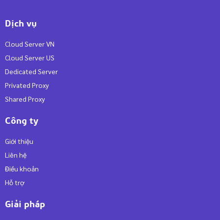
Dịch vụ
Cloud Server VN
Cloud Server US
Dedicated Server
Privated Proxy
Shared Proxy
Công ty
Giới thiệu
Liên hệ
Điều khoản
Hỗ trợ
Giải pháp