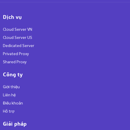
Dịch vụ
Cloud Server VN
Cloud Server US
Dedicated Server
Privated Proxy
Shared Proxy
Công ty
Giới thiệu
Liên hệ
Điều khoản
Hỗ trợ
Giải pháp