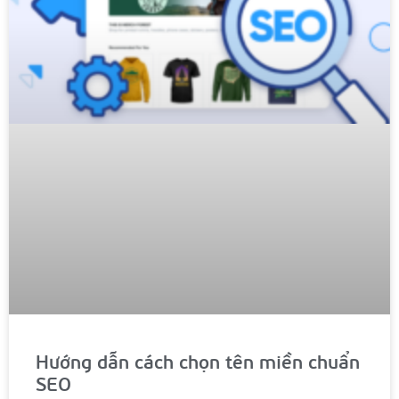
Hướng dẫn cách chọn tên miền chuẩn
SEO