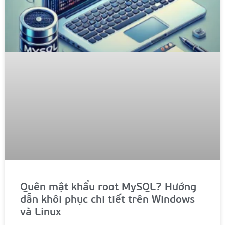
Quên mật khẩu root MySQL? Hướng
dẫn khôi phục chi tiết trên Windows
và Linux