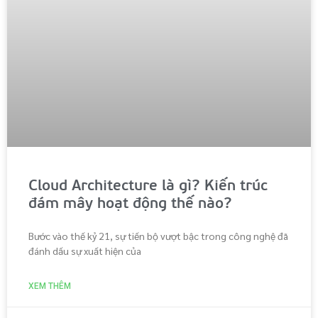
Cloud Architecture là gì? Kiến trúc
đám mây hoạt động thế nào?
Bước vào thế kỷ 21, sự tiến bộ vượt bậc trong công nghệ đã
đánh dấu sự xuất hiện của
XEM THÊM