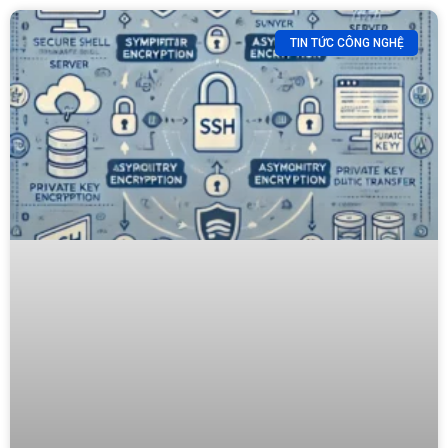
TIN TỨC CÔNG NGHỆ