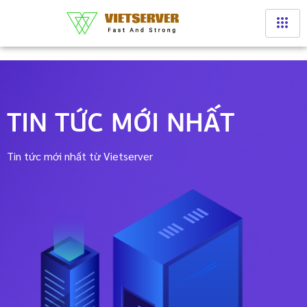
TIN TỨC MỚI NHẤT
Tin tức mới nhất từ Vietserver