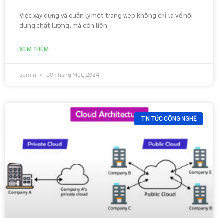
Việc xây dựng và quản lý một trang web không chỉ là về nội
dung chất lượng, mà còn liên
XEM THÊM
admin
10 Tháng Một, 2024
TIN TỨC CÔNG NGHỆ