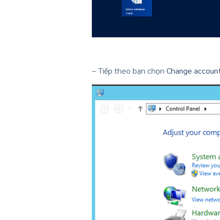
– Tiếp theo bạn chọn
Change accoun