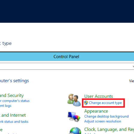
t type