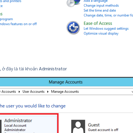
, ở đây là tài khoản
Administrator