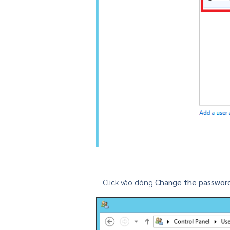
– Click vào dòng
Change the passwor