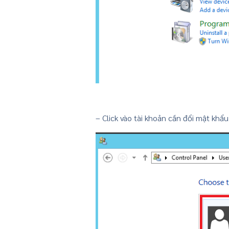
– Click vào tài khoản cần đổi mật khẩu