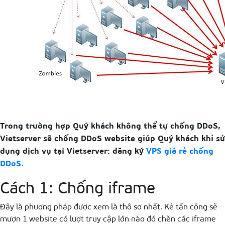
Trong trường hợp Quý khách không thể tự chống DDoS,
Vietserver sẽ chống DDoS website giúp Quý khách khi sử
dụng dịch vụ tại Vietserver: đăng ký
VPS giá rẻ chống
DDoS.
Cách 1: Chống iframe
Đây là phương pháp được xem là thô sơ nhất. Kẻ tấn công sẽ
mượn 1 website có lượt truy cập lớn nào đó chèn các iframe