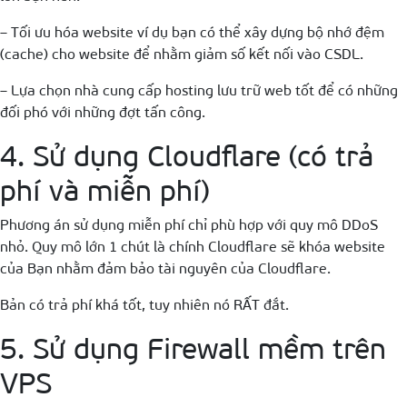
– Tối ưu hóa website ví dụ bạn có thể xây dựng bộ nhớ đệm
(cache) cho website để nhằm giảm số kết nối vào CSDL.
– Lựa chọn nhà cung cấp hosting lưu trữ web tốt để có những
đối phó với những đợt tấn công.
4. Sử dụng Cloudflare (có trả
phí và miễn phí)
Phương án sử dụng miễn phí chỉ phù hợp với quy mô DDoS
nhỏ. Quy mô lớn 1 chút là chính Cloudflare sẽ khóa website
của Bạn nhằm đảm bảo tài nguyên của Cloudflare.
Bản có trả phí khá tốt, tuy nhiên nó RẤT đắt.
5. Sử dụng Firewall mềm trên
VPS