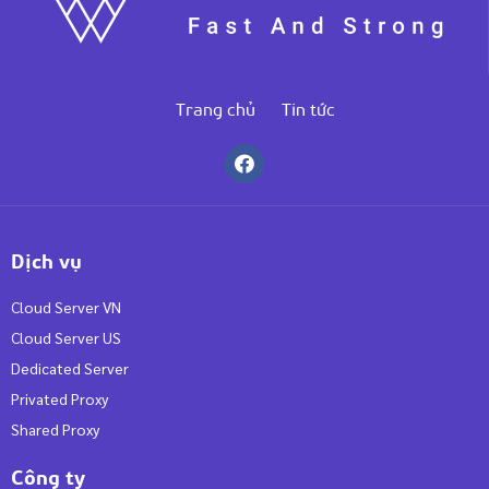
Trang chủ
Tin tức
Dịch vụ
Cloud Server VN
Cloud Server US
Dedicated Server
Privated Proxy
Shared Proxy
Công ty