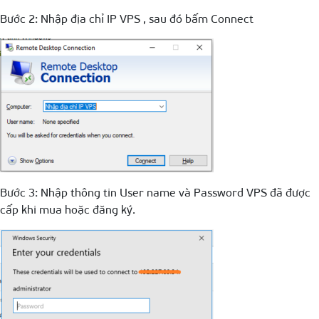
Bước 2: Nhập địa chỉ IP VPS , sau đó bấm Connect
Bước 3: Nhập thông tin User name và Password VPS đã được
cấp khi mua hoặc đăng ký.