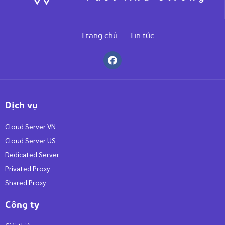
Trang chủ
Tin tức
Dịch vụ
Cloud Server VN
Cloud Server US
Dedicated Server
Privated Proxy
Shared Proxy
Công ty