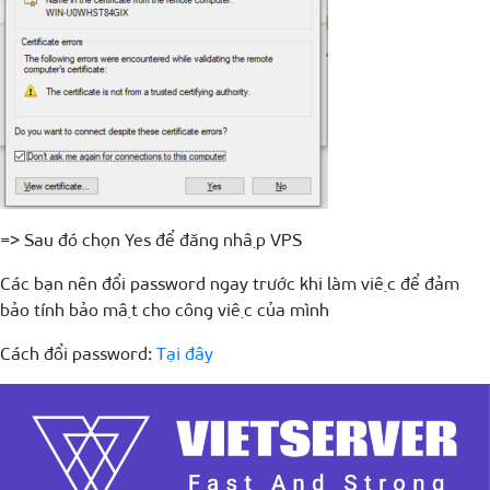
=> Sau đó chọn Yes để đăng nhập VPS
Các bạn nên đổi password ngay trước khi làm việc để đảm
bảo tính bảo mật cho công việc của mình
Cách đổi password:
Tại đây