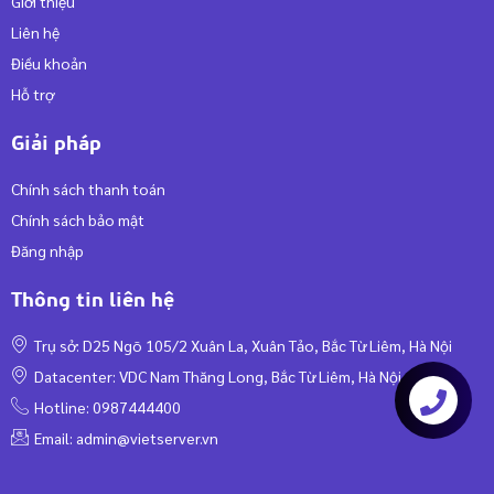
Giới thiệu
Liên hệ
Điều khoản
Hỗ trợ
Giải pháp
Chính sách thanh toán
Chính sách bảo mật
Đăng nhập
Thông tin liên hệ
Trụ sở: D25 Ngõ 105/2 Xuân La, Xuân Tảo, Bắc Từ Liêm, Hà Nội
Datacenter: VDC Nam Thăng Long, Bắc Từ Liêm, Hà Nội
Hotline: 0987444400
Email:
admin@vietserver.vn