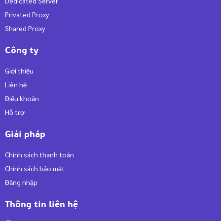
Dedicated Server
Privated Proxy
Shared Proxy
Công ty
Giới thiệu
Liên hệ
Điều khoản
Hỗ trợ
Giải pháp
Chính sách thanh toán
Chính sách bảo mật
Đăng nhập
Thông tin liên hệ